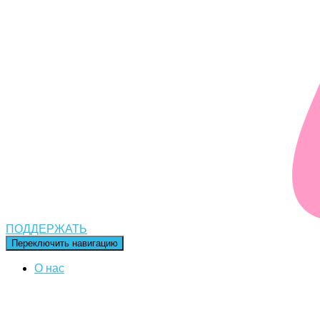
ПОДДЕРЖАТЬ
Переключить навигацию
О нас