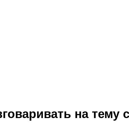
говаривать на тему 