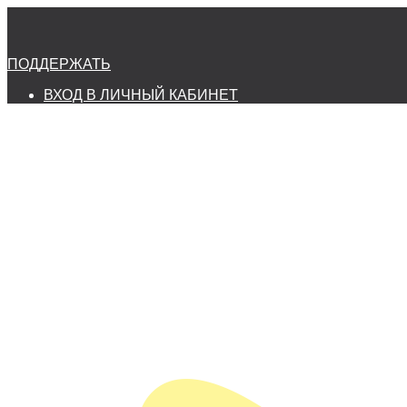
ПОДДЕРЖАТЬ
ВХОД В ЛИЧНЫЙ КАБИНЕТ