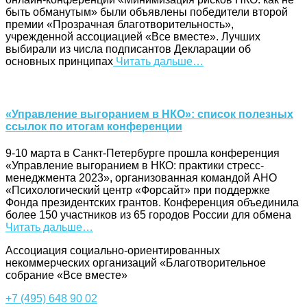
быть обманутым» были объявлены победители второй
премии «Прозрачная благотворительность»,
учрежденной ассоциацией «Все вместе». Лучших
выбирали из числа подписантов Декларации об
основных принципах
Читать дальше…
«Управление выгоранием в НКО»: список полезных
ссылок по итогам конференции
9-10 марта в Санкт-Петербурге прошла конференция
«Управление выгоранием в НКО: практики стресс-
менеджмента 2023», организованная командой АНО
«Психологический центр «Форсайт» при поддержке
Фонда президентских грантов. Конференция объединила
более 150 участников из 65 городов России для обмена
Читать дальше…
Ассоциация cоциально-ориентированных
некоммерческих организаций «Благотворительное
собрание «Все вместе»
+7 (495) 648 90 02