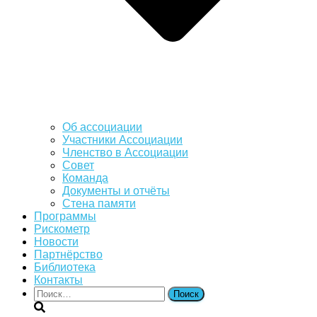
Об ассоциации
Участники Ассоциации
Членство в Ассоциации
Совет
Команда
Документы и отчёты
Стена памяти
Программы
Рискометр
Новости
Партнёрство
Библиотека
Контакты
Найти: