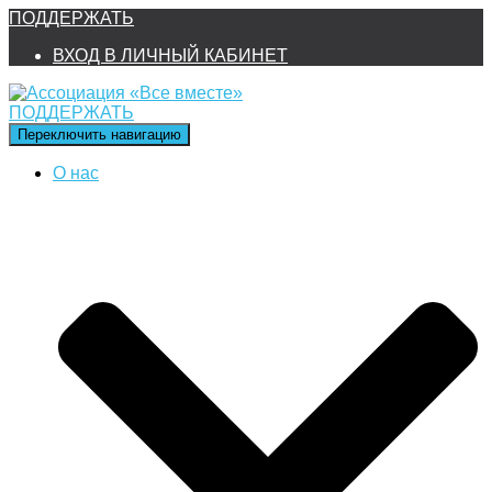
ПОДДЕРЖАТЬ
ВХОД В ЛИЧНЫЙ КАБИНЕТ
ПОДДЕРЖАТЬ
Переключить навигацию
О нас