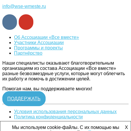
info@wse-wmeste.ru
Об Ассоциации «Все вместе»
Участники Ассоциации
Программы и проекты
Партнёрство
Наши специалисты оказывают благотворительным
организациям из состава Ассоциации «Все вместе»
разные безвозмездные услуги, которые могут облегчить
их работу и помочь в достижении целей.
Помогая нам, вы поддерживаете многих!
ПОДДЕРЖАТЬ
Условия использования персональных данных
Политика конфиденциальности
Ассоциация «Все вместе». Все права защищены. © 2019
Мы используем cookie-файлы. С их помощью мы
X