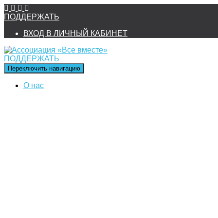
ПОДДЕРЖАТЬ
ВХОД В ЛИЧНЫЙ КАБИНЕТ
ПОДДЕРЖАТЬ
Переключить навигацию
О нас