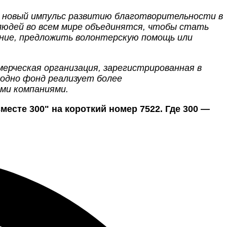
 новый импульс развитию благотворительности в
 людей во всем мире объединятся, чтобы стать
ние, предложить волонтерскую помощь или
ерческая организация, зарегистрированная в
одно фонд реализует более
ыми компаниями.
есте 300" на короткий номер 7522. Где 300 —