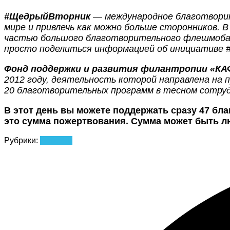
#ЩедрыйВторник
— международное благотворит
мире и привлечь как можно больше сторонников. 
частью большого благотворительного флешмоба.
просто поделиться информацией об инициативе 
Фонд поддержки и развития филантропии «КА
2012 году, деятельность которой направлена на
20 благотворительных программ в тесном сотру
В этот день вы можете поддержать сразу 47 бл
это сумма пожертвования. Сумма может быть л
Рубрики:
Новости