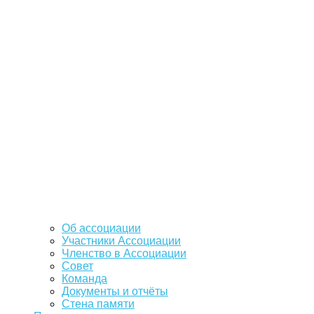
Об ассоциации
Участники Ассоциации
Членство в Ассоциации
Совет
Команда
Документы и отчёты
Стена памяти