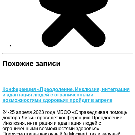
Похожие записи
Конференция «Преодоление. Инклюзия, интеграция
и адаптация людей с ограниченными
возможностями здоровья» пройдет в апреле
24-25 апреля 2023 года МБОО «Справедливая помощь
доктора Лизы» проведет конференцию Преодоление.
Инклюзия, интеграция и адаптация людей с
ограниченными возможностями здоровья».
Предусмотрены как очный (в Москве), так и заочный