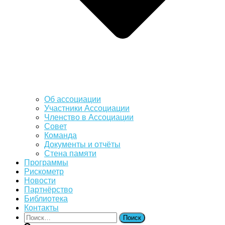
Об ассоциации
Участники Ассоциации
Членство в Ассоциации
Совет
Команда
Документы и отчёты
Стена памяти
Программы
Рискометр
Новости
Партнёрство
Библиотека
Контакты
Найти: