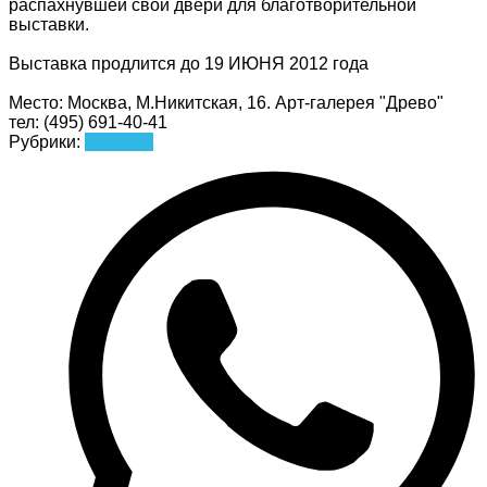
распахнувшей свои двери для благотворительной
выставки.
Выставка продлится до 19 ИЮНЯ 2012 года
Место: Москва, М.Никитская, 16. Арт-галерея "Древо"
тел:
(495) 691-40-41
Рубрики:
Новости