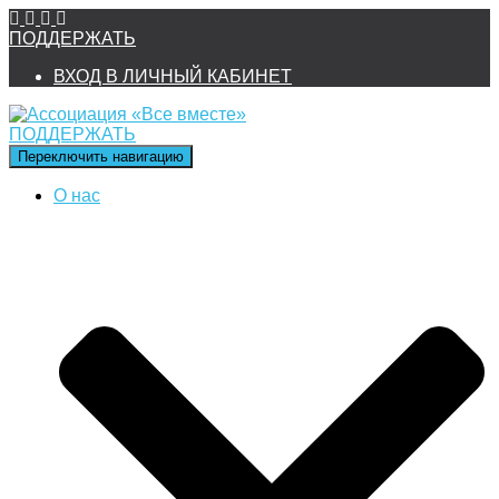
ПОДДЕРЖАТЬ
ВХОД В ЛИЧНЫЙ КАБИНЕТ
ПОДДЕРЖАТЬ
Переключить навигацию
О нас