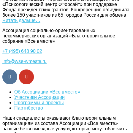
«Психологический центр «Форсайт» при поддержке
Фонда президентских грантов. Конференция объединила
более 150 участников из 65 городов России для обмена
Читать дальше…
Ассоциация cоциально-ориентированных
некоммерческих организаций «Благотворительное
собрание «Все вместе»
+7 (495) 648 90 02
info@wse-wmeste.ru
Об Ассоциации «Все вместе»
Участники Ассоциации
Программы и проекты
Партнёрство
Наши специалисты оказывают благотворительным
организациям из состава Ассоциации «Все вместе»
разные безвозмездные услуги, которые могут облегчить